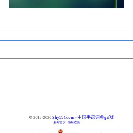
© 2015-2026
Shy114.com - 中国手语词典gif版
服务协议
隐私政策