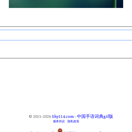
© 2015-2026
Shy114.com - 中国手语词典gif版
服务协议
隐私政策