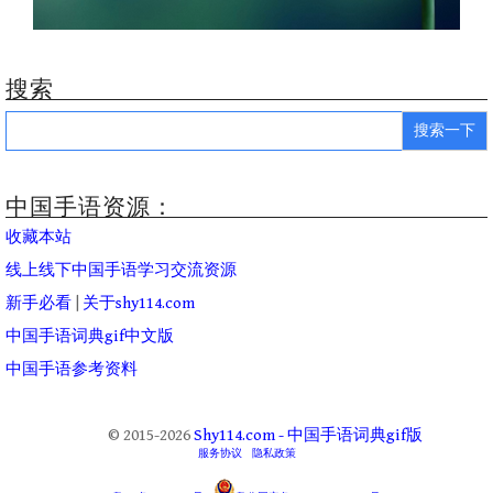
搜索
Search
for:
中国手语资源：
收藏本站
线上线下中国手语学习交流资源
新手必看
|
关于shy114.com
中国手语词典gif中文版
中国手语参考资料
© 2015-2026
Shy114.com - 中国手语词典gif版
服务协议
隐私政策