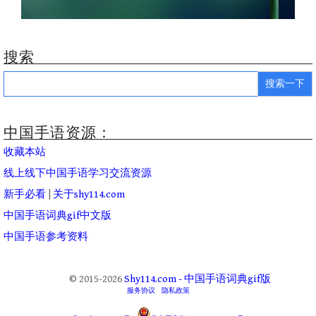
搜索
Search
for:
中国手语资源：
收藏本站
线上线下中国手语学习交流资源
新手必看
|
关于shy114.com
中国手语词典gif中文版
中国手语参考资料
© 2015-2026
Shy114.com - 中国手语词典gif版
服务协议
隐私政策