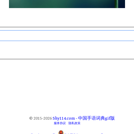
© 2015-2026
Shy114.com - 中国手语词典gif版
服务协议
隐私政策