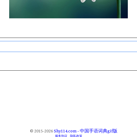
© 2015-2026
Shy114.com - 中国手语词典gif版
服务协议
隐私政策