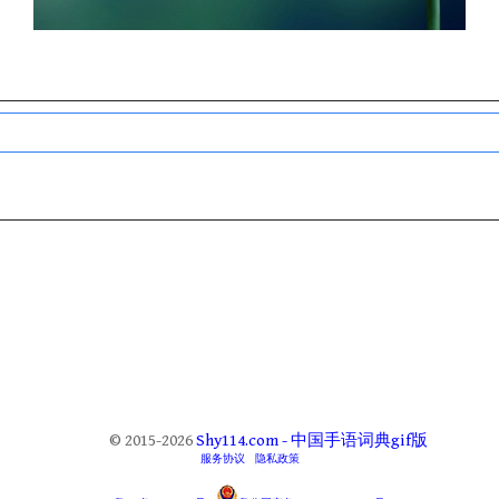
© 2015-2026
Shy114.com - 中国手语词典gif版
服务协议
隐私政策