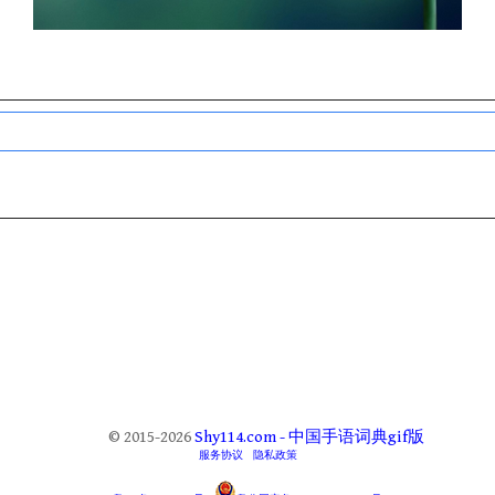
© 2015-2026
Shy114.com - 中国手语词典gif版
服务协议
隐私政策