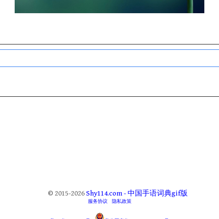
© 2015-2026
Shy114.com - 中国手语词典gif版
服务协议
隐私政策