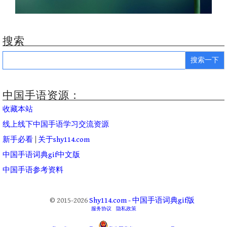
搜索
Search
for:
中国手语资源：
收藏本站
线上线下中国手语学习交流资源
新手必看
|
关于shy114.com
中国手语词典gif中文版
中国手语参考资料
© 2015-2026
Shy114.com - 中国手语词典gif版
服务协议
隐私政策