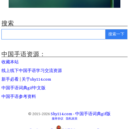
搜索
Search
for:
中国手语资源：
收藏本站
线上线下中国手语学习交流资源
新手必看
|
关于shy114.com
中国手语词典gif中文版
中国手语参考资料
© 2015-2026
Shy114.com - 中国手语词典gif版
服务协议
隐私政策