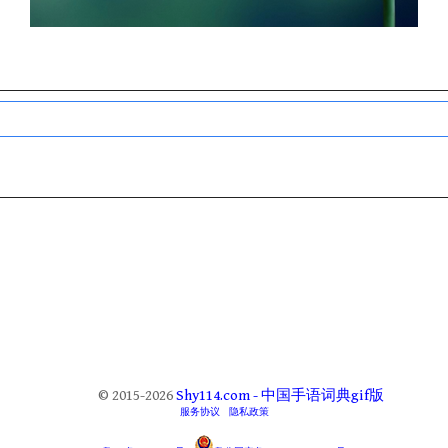
© 2015-2026
Shy114.com - 中国手语词典gif版
服务协议
隐私政策