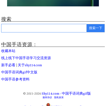
搜索
Search
for:
中国手语资源：
收藏本站
线上线下中国手语学习交流资源
新手必看
|
关于shy114.com
中国手语词典gif中文版
中国手语参考资料
© 2015-2026
Shy114.com - 中国手语词典gif版
服务协议
隐私政策