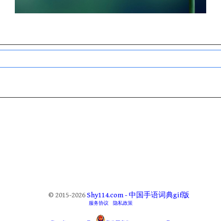
© 2015-2026
Shy114.com - 中国手语词典gif版
服务协议
隐私政策