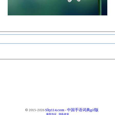
© 2015-2026
Shy114.com - 中国手语词典gif版
服务协议
隐私政策