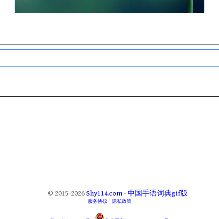
© 2015-2026
Shy114.com - 中国手语词典gif版
服务协议
隐私政策