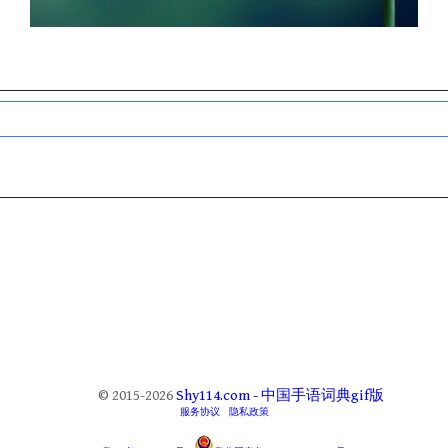
© 2015-2026
Shy114.com - 中国手语词典gif版
服务协议
隐私政策