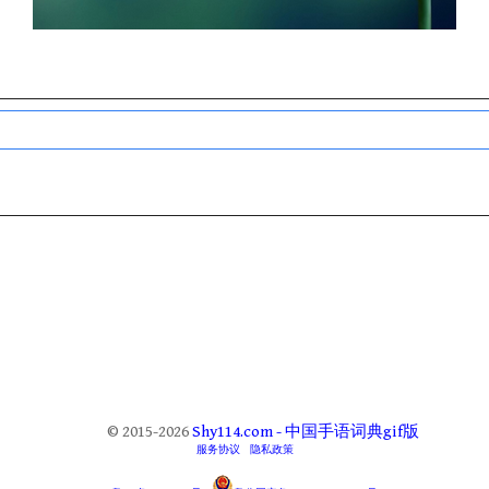
© 2015-2026
Shy114.com - 中国手语词典gif版
服务协议
隐私政策