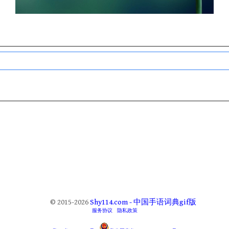
© 2015-2026
Shy114.com - 中国手语词典gif版
服务协议
隐私政策