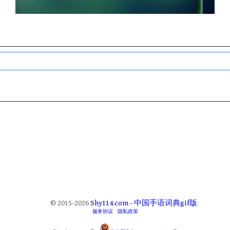
© 2015-2026
Shy114.com - 中国手语词典gif版
服务协议
隐私政策