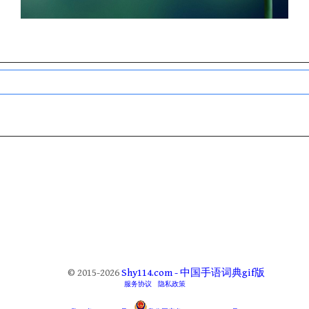
© 2015-2026
Shy114.com - 中国手语词典gif版
服务协议
隐私政策