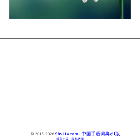
© 2015-2026
Shy114.com - 中国手语词典gif版
服务协议
隐私政策