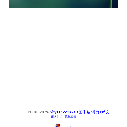
© 2015-2026
Shy114.com - 中国手语词典gif版
服务协议
隐私政策