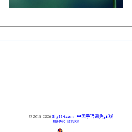
© 2015-2026
Shy114.com - 中国手语词典gif版
服务协议
隐私政策