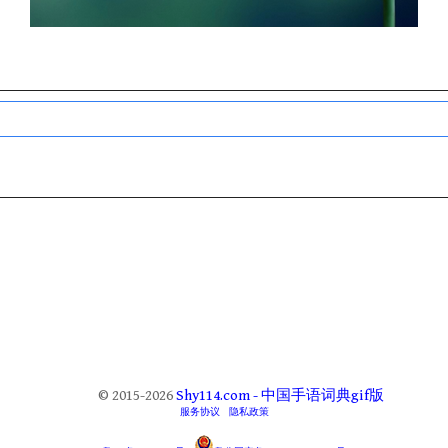
© 2015-2026
Shy114.com - 中国手语词典gif版
服务协议
隐私政策