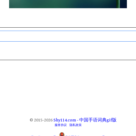
© 2015-2026
Shy114.com - 中国手语词典gif版
服务协议
隐私政策