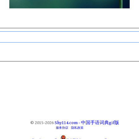
© 2015-2026
Shy114.com - 中国手语词典gif版
服务协议
隐私政策