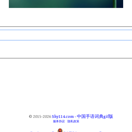
© 2015-2026
Shy114.com - 中国手语词典gif版
服务协议
隐私政策