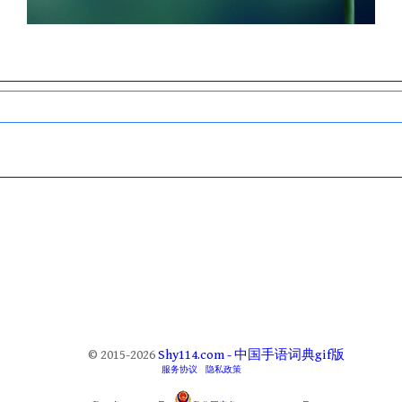
© 2015-2026
Shy114.com - 中国手语词典gif版
服务协议
隐私政策