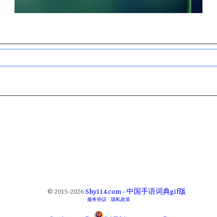
© 2015-2026
Shy114.com - 中国手语词典gif版
服务协议
隐私政策